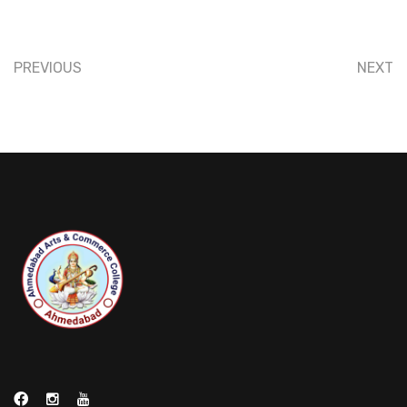
PREVIOUS
NEXT