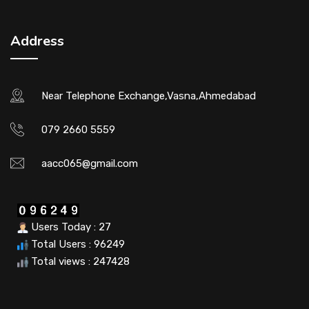
Address
Near Telephone Exchange,Vasna,Ahmedabad
079 2660 5559
aacc065@gmail.com
Users Today : 27
Total Users : 96249
Total views : 247428