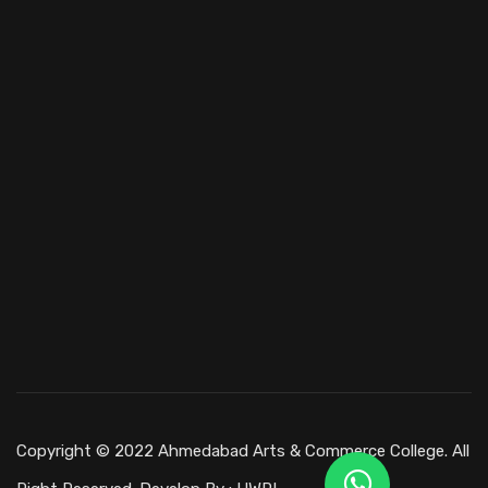
Copyright © 2022 Ahmedabad Arts & Commerce College. All