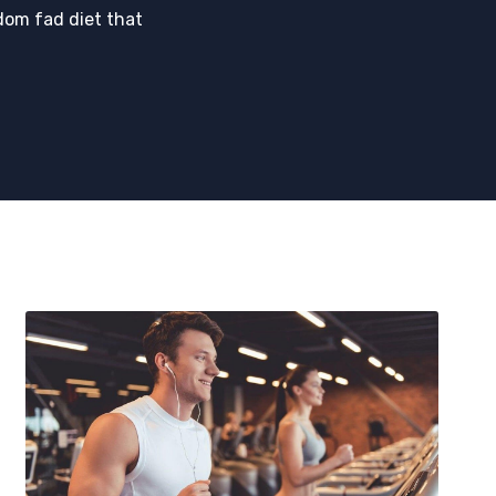
dom fad diet that