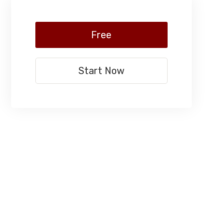
Free
Start Now