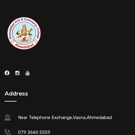
Address
Near Telephone Exchange,Vasna,Ahmedabad
079 2660 5559