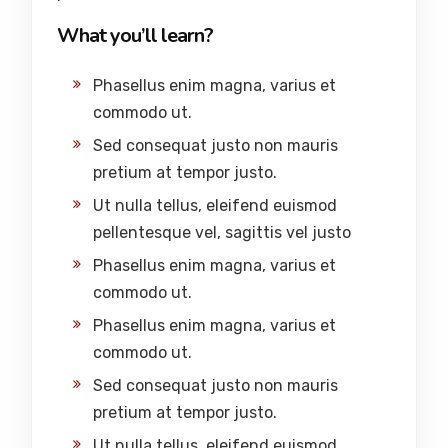
What you’ll learn?
Phasellus enim magna, varius et
commodo ut.
Sed consequat justo non mauris
pretium at tempor justo.
Ut nulla tellus, eleifend euismod
pellentesque vel, sagittis vel justo
Phasellus enim magna, varius et
commodo ut.
Phasellus enim magna, varius et
commodo ut.
Sed consequat justo non mauris
pretium at tempor justo.
Ut nulla tellus, eleifend euismod