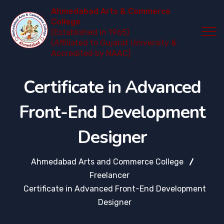
Ahmedabad Arts & Commerce
College
(Established in 1965)
(Affiliated to Gujarat University &
Accredited by NAAC)
Certificate in Advanced
Front-End Development
Designer
Ahmedabad Arts and Commerce College
Freelancer
Certificate in Advanced Front-End Development
Designer