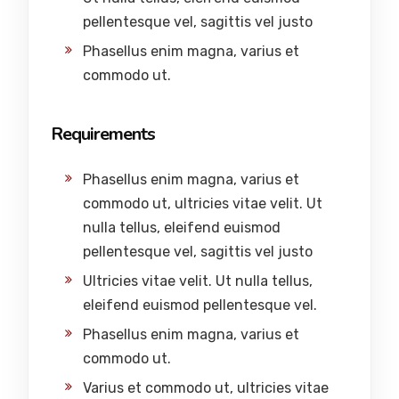
pellentesque vel, sagittis vel justo
Phasellus enim magna, varius et
commodo ut.
Requirements
Phasellus enim magna, varius et
commodo ut, ultricies vitae velit. Ut
nulla tellus, eleifend euismod
pellentesque vel, sagittis vel justo
Ultricies vitae velit. Ut nulla tellus,
eleifend euismod pellentesque vel.
Phasellus enim magna, varius et
commodo ut.
Varius et commodo ut, ultricies vitae