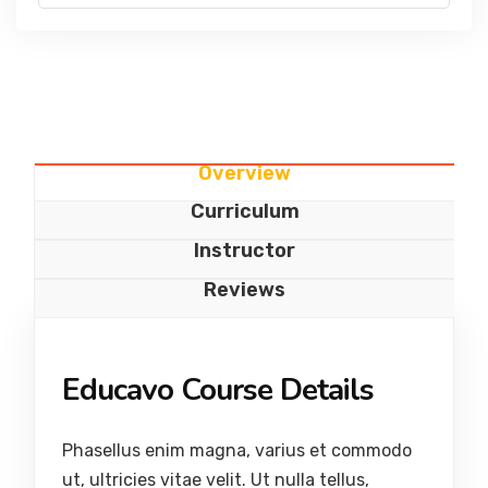
Overview
Curriculum
Instructor
Reviews
Educavo Course Details
Phasellus enim magna, varius et commodo
ut, ultricies vitae velit. Ut nulla tellus,