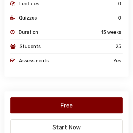
Lectures
0
Quizzes
0
Duration
15 weeks
Students
25
Assessments
Yes
Free
Start Now