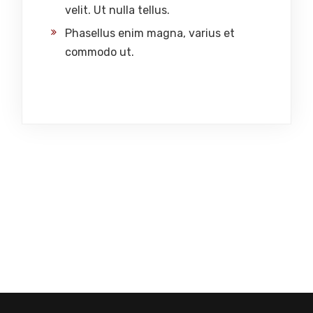
velit. Ut nulla tellus.
Phasellus enim magna, varius et
commodo ut.