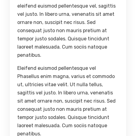
eleifend euismod pellentesque vel, sagittis
vel justo. In libero urna, venenatis sit amet
ornare non, suscipit nec risus. Sed
consequat justo non mauris pretium at
tempor justo sodales. Quisque tincidunt
laoreet malesuada. Cum sociis natoque
penatibus.
Eleifend euismod pellentesque vel
Phasellus enim magna, varius et commodo
ut, ultricies vitae velit. Ut nulla tellus,
sagittis vel justo. In libero urna, venenatis
sit amet ornare non, suscipit nec risus. Sed
consequat justo non mauris pretium at
tempor justo sodales. Quisque tincidunt
laoreet malesuada. Cum sociis natoque
penatibus.